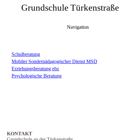
Grundschule Türkenstraße
Navigation
Schulberatung
Mobiler Sonderpädagogischer Dienst MSD
Erziehungsberatung ebz
Psychologische Beratung
KONTAKT
Grundschule an der Türkenstraße