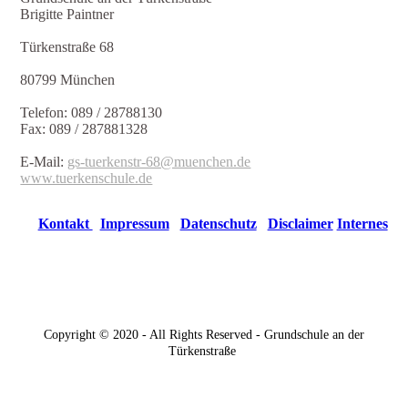
Brigitte Paintner
Türkenstraße 68
80799 München
Telefon: 089 / 28788130
Fax: 089 / 287881328
E-Mail:
gs-tuerkenstr-68@muenchen.de
www.tuerkenschule.de
Kontakt
Impressum
Datenschutz
Disclaimer
Internes
Copyright © 2020 - All Rights Reserved - Grundschule an der
Türkenstraße