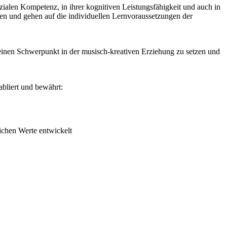
ozialen Kompetenz, in ihrer kognitiven Leistungsfähigkeit und auch in
en und gehen auf die individuellen Lernvoraussetzungen der
einen Schwerpunkt in der musisch-kreativen Erziehung zu setzen und
abliert und bewährt:
ichen Werte entwickelt