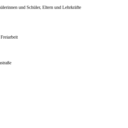
hülerinnen und Schüler, Eltern und Lehrkräfte
Freiarbeit
straße